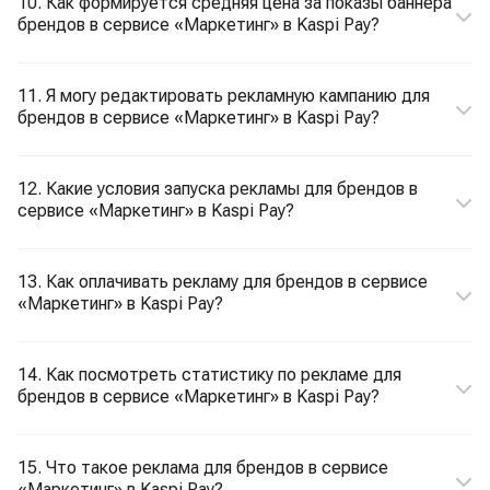
10. Как формируется средняя цена за показы баннера
брендов в сервисе «Маркетинг» в Kaspi Pay?
11. Я могу редактировать рекламную кампанию для
брендов в сервисе «Маркетинг» в Kaspi Pay?
12. Какие условия запуска рекламы для брендов в
сервисе «Маркетинг» в Kaspi Pay?
13. Как оплачивать рекламу для брендов в сервисе
«Маркетинг» в Kaspi Pay?
14. Как посмотреть статистику по рекламе для
брендов в сервисе «Маркетинг» в Kaspi Pay?
15. Что такое реклама для брендов в сервисе
«Маркетинг» в Kaspi Pay?