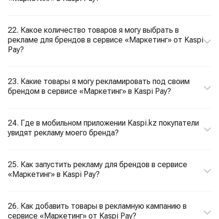
22. Какое количество товаров я могу выбрать в
рекламе для брендов в сервисе «Маркетинг» от Kaspi
Pay?
23. Какие товары я могу рекламировать под своим
брендом в сервисе «Маркетинг» в Kaspi Pay?
24. Где в мобильном приложении Kaspi.kz покупатели
увидят рекламу моего бренда?
25. Как запустить рекламу для брендов в сервисе
«Маркетинг» в Kaspi Pay?
26. Как добавить товары в рекламную кампанию в
сервисе «Маркетинг» от Kaspi Pay?