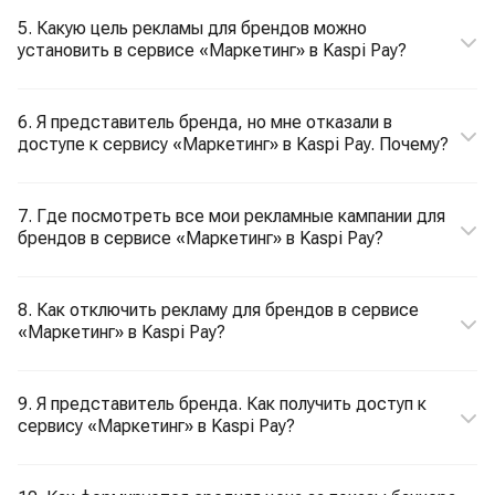
5. Какую цель рекламы для брендов можно
установить в сервисе «Маркетинг» в Kaspi Pay?
6. Я представитель бренда, но мне отказали в
доступе к сервису «Маркетинг» в Kaspi Pay. Почему?
7. Где посмотреть все мои рекламные кампании для
брендов в сервисе «Маркетинг» в Kaspi Pay?
8. Как отключить рекламу для брендов в сервисе
«Маркетинг» в Kaspi Pay?
9. Я представитель бренда. Как получить доступ к
сервису «Маркетинг» в Kaspi Pay?