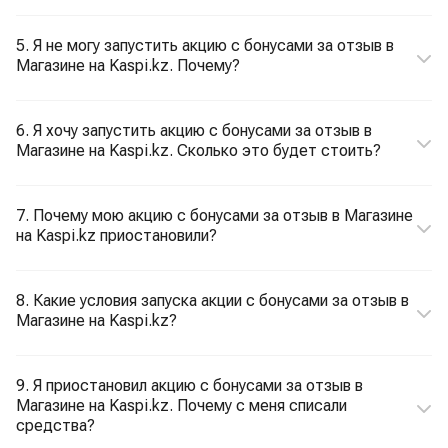
5. Я не могу запустить акцию с бонусами за отзыв в
Магазине на Kaspi.kz. Почему?
6. Я хочу запустить акцию с бонусами за отзыв в
Магазине на Kaspi.kz. Сколько это будет стоить?
7. Почему мою акцию с бонусами за отзыв в Магазине
на Kaspi.kz приостановили?
8. Какие условия запуска акции с бонусами за отзыв в
Магазине на Kaspi.kz?
9. Я приостановил акцию с бонусами за отзыв в
Магазине на Kaspi.kz. Почему с меня списали
средства?