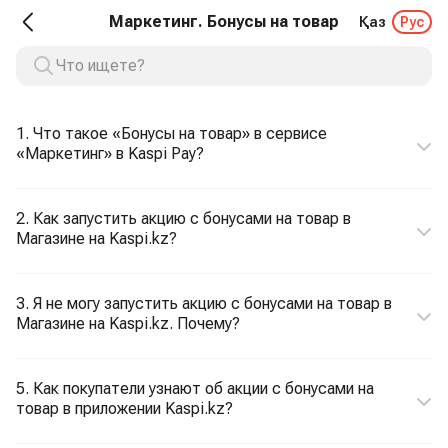
Маркетинг. Бонусы на товар
Қаз
Рус
1. Что такое «Бонусы на товар» в сервисе
«Маркетинг» в Kaspi Pay?
2. Как запустить акцию с бонусами на товар в
Магазине на Kaspi.kz?
3. Я не могу запустить акцию с бонусами на товар в
Магазине на Kaspi.kz. Почему?
5. Как покупатели узнают об акции с бонусами на
товар в приложении Kaspi.kz?