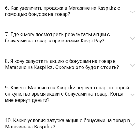
6. Как увеличить продажи в Магазине на Kaspi.kz с
помощью бонусов на товар?
7. Где я могу посмотреть результаты акции с
бонусами на товар в приложении Kaspi Pay?
8. Я хочу запустить акцию с бонусами на товар в
Магазине на Kaspi.kz. Сколько это будет стоить?
9. Клиент Магазина на Kaspi.kz вернул товар, который
он купил во время акции с бонусами на товар. Когда
мне вернут деньги?
10. Какие условия запуска акции с бонусами на товар в
Магазине на Kaspi.kz?