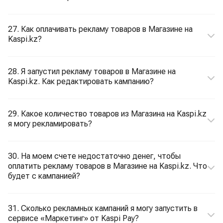
27. Как оплачивать рекламу товаров в Магазине на
Kaspi.kz?
28. Я запустил рекламу товаров в Магазине на
Kaspi.kz. Как редактировать кампанию?
29. Какое количество товаров из Магазина на Kaspi.kz
я могу рекламировать?
30. На моем счете недостаточно денег, чтобы
оплатить рекламу товаров в Магазине на Kaspi.kz. Что
будет с кампанией?
31. Сколько рекламных кампаний я могу запустить в
сервисе «Маркетинг» от Kaspi Pay?