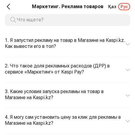
Маркетинг. Реклама товаров
Қаз
Рус
1. Я запустил рекламу на товар в Магазине на Kaspi.kz.
Как вывести его в топ?
2. Что такое доля рекламных расходов (ДРР) в
сервисе «Маркетинг» от Kaspi Pay?
3. Какие условия запуска рекламы на товар в
Магазине на Kaspi.kz?
4. Я могу сам установить цену за клик для рекламы в
Магазине на Kaspi.kz?