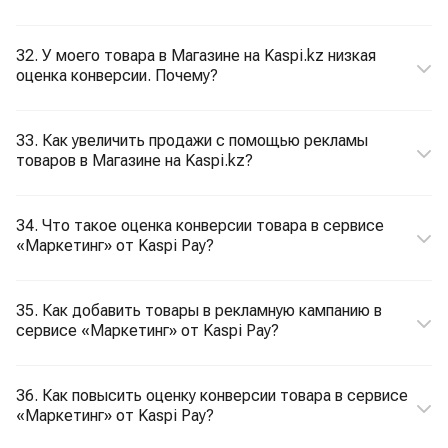
32. У моего товара в Магазине на Kaspi.kz низкая
оценка конверсии. Почему?
33. Как увеличить продажи с помощью рекламы
товаров в Магазине на Kaspi.kz?
34. Что такое оценка конверсии товара в сервисе
«Маркетинг» от Kaspi Pay?
35. Как добавить товары в рекламную кампанию в
сервисе «Маркетинг» от Kaspi Pay?
36. Как повысить оценку конверсии товара в сервисе
«Маркетинг» от Kaspi Pay?