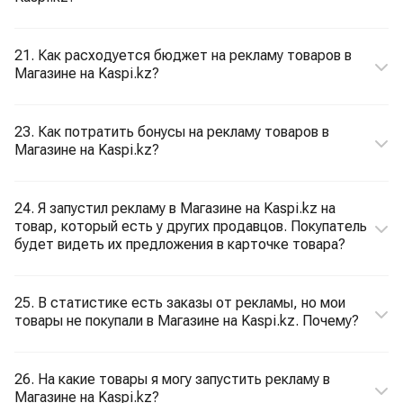
21. Как расходуется бюджет на рекламу товаров в
Магазине на Kaspi.kz?
23. Как потратить бонусы на рекламу товаров в
Магазине на Kaspi.kz?
24. Я запустил рекламу в Магазине на Kaspi.kz на
товар, который есть у других продавцов. Покупатель
будет видеть их предложения в карточке товара?
25. В статистике есть заказы от рекламы, но мои
товары не покупали в Магазине на Kaspi.kz. Почему?
26. На какие товары я могу запустить рекламу в
Магазине на Kaspi.kz?