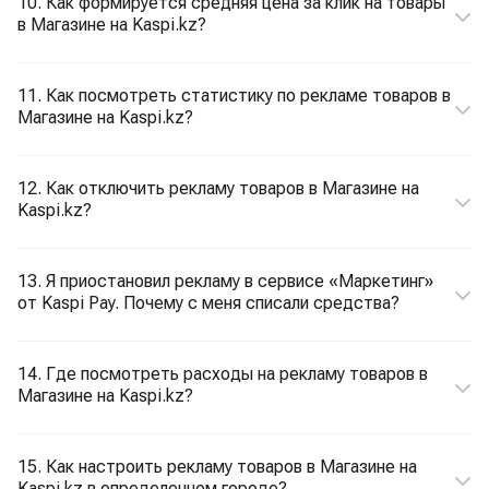
10. Как формируется средняя цена за клик на товары
в Магазине на Kaspi.kz?
11. Как посмотреть статистику по рекламе товаров в
Магазине на Kaspi.kz?
12. Как отключить рекламу товаров в Магазине на
Kaspi.kz?
13. Я приостановил рекламу в сервисе «Маркетинг»
от Kaspi Pay. Почему с меня списали средства?
14. Где посмотреть расходы на рекламу товаров в
Магазине на Kaspi.kz?
15. Как настроить рекламу товаров в Магазине на
Kaspi.kz в определенном городе?