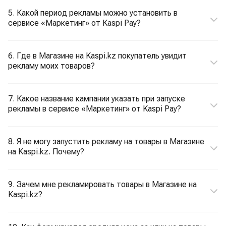
5. Какой период рекламы можно установить в
сервисе «Маркетинг» от Kaspi Pay?
6. Где в Магазине на Kaspi.kz покупатель увидит
рекламу моих товаров?
7. Какое название кампании указать при запуске
рекламы в сервисе «Маркетинг» от Kaspi Pay?
8. Я не могу запустить рекламу на товары в Магазине
на Kaspi.kz. Почему?
9. Зачем мне рекламировать товары в Магазине на
Kaspi.kz?