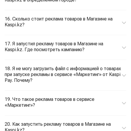
16. Сколько стоит реклама товаров в Магазине на
Kaspi.kz?
17. Я запустил рекламу товаров в Магазине на
Kaspi.kz. Где посмотреть кампанию?
18. Я не могу загрузить файл с информацией о товарах
при запуске рекламы в сервисе «Маркетинг» от Kaspi
Pay. Почему?
19. Что такое реклама товаров в сервисе
«Маркетинг»?
20. Как запустить рекламу товаров в Магазине на
Kaspi.kz?