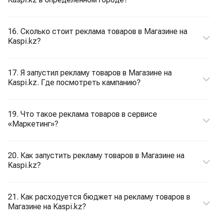
16. Сколько стоит реклама товаров в Магазине на
Kaspi.kz?
17. Я запустил рекламу товаров в Магазине на
Kaspi.kz. Где посмотреть кампанию?
19. Что такое реклама товаров в сервисе
«Маркетинг»?
20. Как запустить рекламу товаров в Магазине на
Kaspi.kz?
21. Как расходуется бюджет на рекламу товаров в
Магазине на Kaspi.kz?