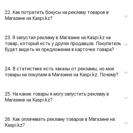
22. Как потратить бонусы на рекламу товаров в
Магазине на Kaspi.kz?
23. Я запустил рекламу в Магазине на Kaspi.kz на
товар, который есть у других продавцов. Покупатель
будет видеть их предложения в карточке товара?
24. В статистике есть заказы от рекламы, но мои
товары не покупали в Магазине на Kaspi.kz. Почему?
25. На какие товары я могу запустить рекламу в
Магазине на Kaspi.kz?
26. Как оплачивать рекламу товаров в Магазине на
Kaspi.kz?