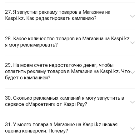
27. Я запустил рекламу товаров в Магазине на
Kaspi.kz. Как редактировать кампанию?
28. Какое количество товаров из Магазина на Kaspi.kz
я могу рекламировать?
29. На моем счете недостаточно денег, чтобы
оплатить рекламу товаров в Магазине на Kaspi.kz. Что
будет с кампанией?
30. Сколько рекламных кампаний я могу запустить в
сервисе «Маркетинг» от Kaspi Pay?
31. У моего товара в Магазине на Kaspi.kz низкая
оценка конверсии. Почему?