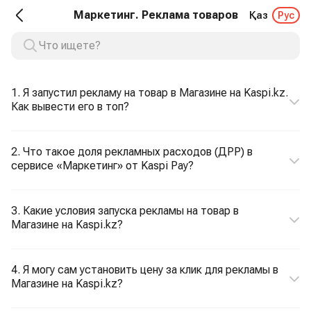
Маркетинг. Реклама товаров
Қаз
Рус
1. Я запустил рекламу на товар в Магазине на Kaspi.kz.
Как вывести его в топ?
2. Что такое доля рекламных расходов (ДРР) в
сервисе «Маркетинг» от Kaspi Pay?
3. Какие условия запуска рекламы на товар в
Магазине на Kaspi.kz?
4. Я могу сам установить цену за клик для рекламы в
Магазине на Kaspi.kz?