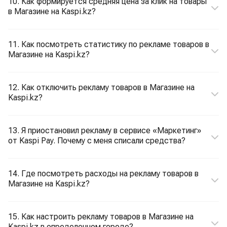
10. Как формируется средняя цена за клик на товары
в Магазине на Kaspi.kz?
11. Как посмотреть статистику по рекламе товаров в
Магазине на Kaspi.kz?
12. Как отключить рекламу товаров в Магазине на
Kaspi.kz?
13. Я приостановил рекламу в сервисе «Маркетинг»
от Kaspi Pay. Почему с меня списали средства?
14. Где посмотреть расходы на рекламу товаров в
Магазине на Kaspi.kz?
15. Как настроить рекламу товаров в Магазине на
Kaspi.kz в определенном городе?