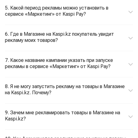
5. Какой период рекламы можно установить в
сервисе «Маркетинг» от Kaspi Pay?
6. Где в Магазине на Kaspi.kz покупатель увидит
рекламу моих товаров?
7. Какое название кампании указать при запуске
рекламы в сервисе «Маркетинг» от Kaspi Pay?
8. Я не могу запустить рекламу на товары в Магазине
на Kaspi.kz. Почему?
9. Зачем мне рекламировать товары в Магазине на
Kaspi.kz?