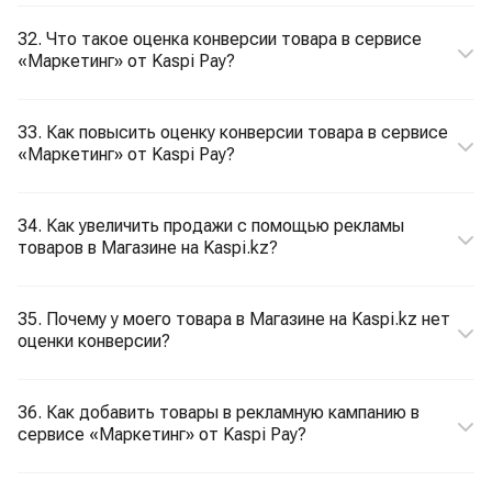
32. Что такое оценка конверсии товара в сервисе
«Маркетинг» от Kaspi Pay?
33. Как повысить оценку конверсии товара в сервисе
«Маркетинг» от Kaspi Pay?
34. Как увеличить продажи с помощью рекламы
товаров в Магазине на Kaspi.kz?
35. Почему у моего товара в Магазине на Kaspi.kz нет
оценки конверсии?
36. Как добавить товары в рекламную кампанию в
сервисе «Маркетинг» от Kaspi Pay?