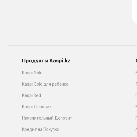
Продукты Kaspi.kz
Kaspi Gold
Kaspi Gold для ребенка
Kaspi Red
Kaspi Депозит
Накопительный Депозит
Кредит на Покупки