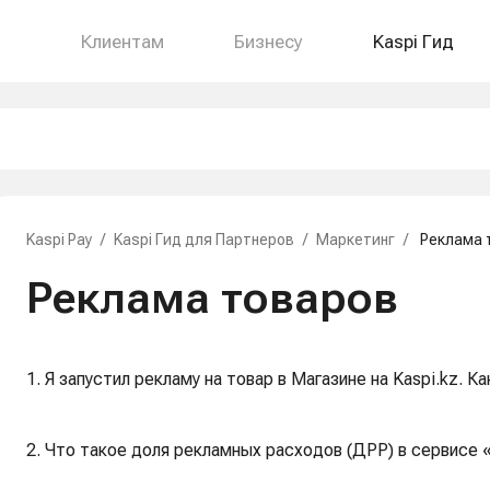
Клиентам
Бизнесу
Kaspi Гид
Kaspi Pay
/
Kaspi Гид для Партнеров
/
Маркетинг
/
Реклама 
Реклама товаров
1. Я запустил рекламу на товар в Магазине на Kaspi.kz. К
2. Что такое доля рекламных расходов (ДРР) в сервисе 