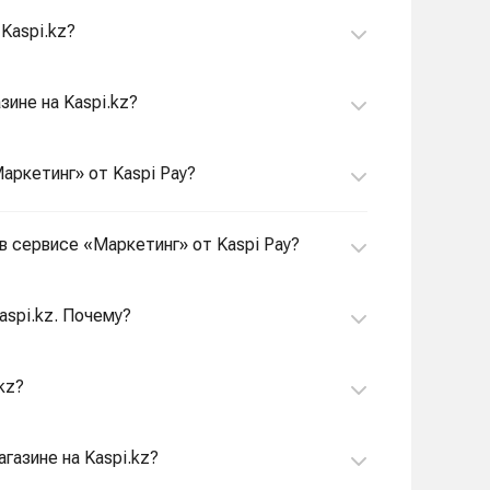
 Kaspi.kz?
зине на Kaspi.kz?
аркетинг» от Kaspi Pay?
 в сервисе «Маркетинг» от Kaspi Pay?
aspi.kz. Почему?
kz?
газине на Kaspi.kz?