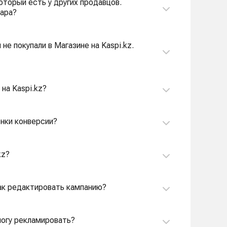
который есть у других продавцов.
вара?
не покупали в Магазине на Kaspi.kz.
 на Kaspi.kz?
енки конверсии?
kz?
 Как редактировать кампанию?
 могу рекламировать?