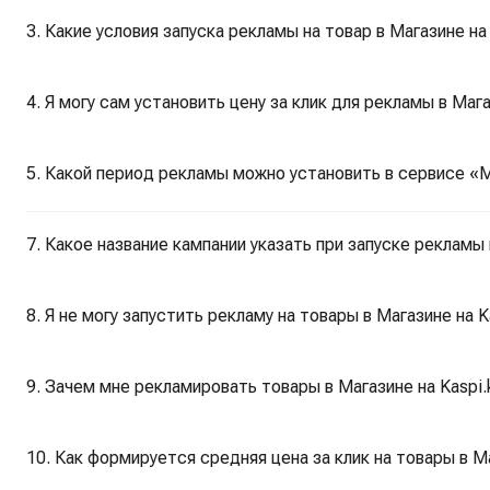
3. Какие условия запуска рекламы на товар в Магазине на
4. Я могу сам установить цену за клик для рекламы в Мага
5. Какой период рекламы можно установить в сервисе «М
7. Какое название кампании указать при запуске рекламы
8. Я не могу запустить рекламу на товары в Магазине на K
9. Зачем мне рекламировать товары в Магазине на Kaspi.
10. Как формируется средняя цена за клик на товары в Ма