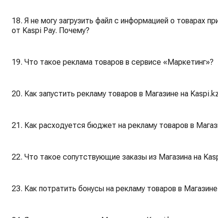
18. Я не могу загрузить файл с информацией о товарах п
от Kaspi Pay. Почему?
19. Что такое реклама товаров в сервисе «Маркетинг»?
20. Как запустить рекламу товаров в Магазине на Kaspi.k
21. Как расходуется бюджет на рекламу товаров в Магази
22. Что такое сопутствующие заказы из Магазина на Kasp
23. Как потратить бонусы на рекламу товаров в Магазине 