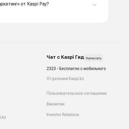
ркетинг» от Kaspi Pay?
Чат с Kaspi Гид
Написать
2323 - Бесплатно с мобильного
Отделения Kaspi.kz
Пользовательское соглашение
Вакансии
Investor Relations
.kz