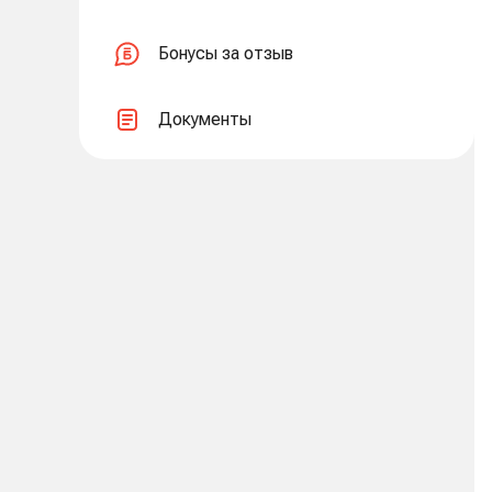
Бонусы за отзыв
Документы