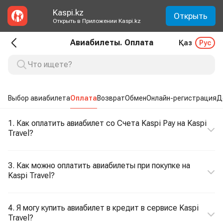
Kaspi.kz
Открыть
Открыть в Приложении Kaspi.kz
Авиабилеты. Оплата
Қаз
Рус
Выбор авиабилета
Оплата
Возврат
Обмен
Онлайн-регистрация
Д
1. Как оплатить авиабилет со Счета Kaspi Pay на Kaspi
Travel?
3. Как можно оплатить авиабилеты при покупке на
Kaspi Travel?
4. Я могу купить авиабилет в кредит в сервисе Kaspi
Travel?