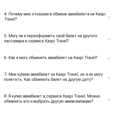
4. Почему мне отказали в обмене авиабилета на Kaspi
Travel?
5. Могу ли я переоформить свой билет на другого
пассажира в сервисе Kaspi Travel?
6. Как я могу обменять авиабилет на Kaspi Travel?
7. Мне купили авиабилет на Kaspi Travel, но я не могу
полететь. Как обменять билет на другую дату?
8. Я купил авиабилет в сервисе Kaspi Travel. Можно
обменять его и выбрать другую авиакомпанию?