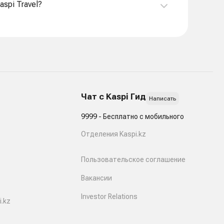
spi Travel?
Чат с Kaspi Гид
Написать
9999 - Бесплатно с мобильного
Отделения Kaspi.kz
Пользовательское соглашение
Вакансии
Investor Relations
.kz