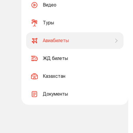
Видео
Туры
Авиабилеты
ЖД билеты
Казахстан
Документы