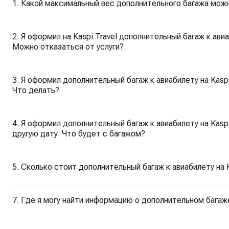
1. Какой максимальный вес дополнительного багажа можно
2. Я оформил на Kaspi Travel дополнительный багаж к ави
Можно отказаться от услуги?
3. Я оформил дополнительный багаж к авиабилету на Kaspi
Что делать?
4. Я оформил дополнительный багаж к авиабилету на Kaspi
другую дату. Что будет с багажом?
5. Сколько стоит дополнительный багаж к авиабилету на K
7. Где я могу найти информацию о дополнительном багаже 