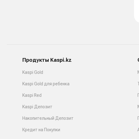
Продукты Kaspi.kz
Kaspi Gold
Kaspi Gold для ребенка
Kaspi Red
Kaspi Депозит
Накопительный Депозит
Кредит на Покупки