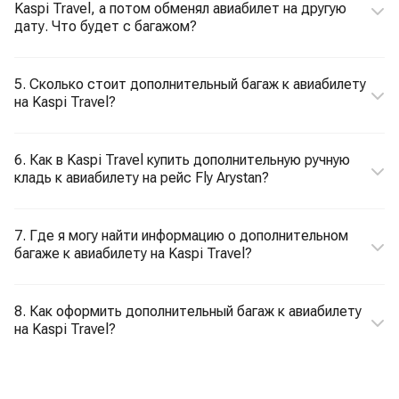
Kaspi Travel, а потом обменял авиабилет на другую
дату. Что будет с багажом?
5. Сколько стоит дополнительный багаж к авиабилету
на Kaspi Travel?
6. Как в Kaspi Travel купить дополнительную ручную
кладь к авиабилету на рейс Fly Arystan?
7. Где я могу найти информацию о дополнительном
багаже к авиабилету на Kaspi Travel?
8. Как оформить дополнительный багаж к авиабилету
на Kaspi Travel?