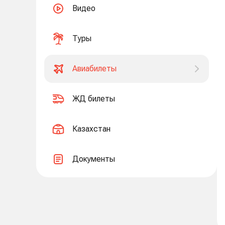
Видео
Туры
Авиабилеты
ЖД билеты
Казахстан
Документы