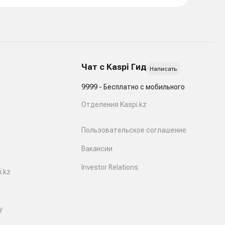
Чат с Kaspi Гид
Написать
9999 - Бесплатно с мобильного
Отделения Kaspi.kz
Пользовательское соглашение
Вакансии
Investor Relations
.kz
y