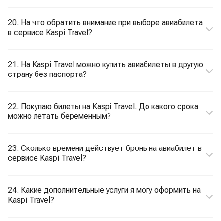
20. На что обратить внимание при выборе авиабилета
в сервисе Kaspi Travel?
21. На Kaspi Travel можно купить авиабилеты в другую
страну без паспорта?
22. Покупаю билеты на Kaspi Travel. До какого срока
можно летать беременным?
23. Сколько времени действует бронь на авиабилет в
сервисе Kaspi Travel?
24. Какие дополнительные услуги я могу оформить на
Kaspi Travel?