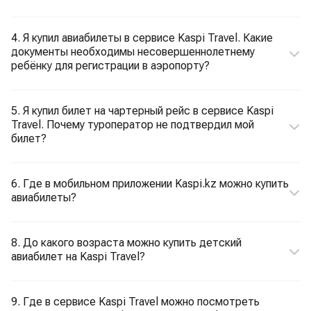
4. Я купил авиабилеты в сервисе Kaspi Travel. Какие
документы необходимы несовершеннолетнему
ребёнку для регистрации в аэропорту?
5. Я купил билет на чартерный рейс в сервисе Kaspi
Travel. Почему туроператор не подтвердил мой
билет?
6. Где в мобильном приложении Kaspi.kz можно купить
авиабилеты?
8. До какого возраста можно купить детский
авиабилет на Kaspi Travel?
9. Где в сервисе Kaspi Travel можно посмотреть