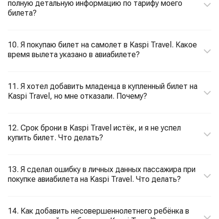
полную детальную информацию по тарифу моего
билета?
10. Я покупаю билет на самолет в Kaspi Travel. Какое
время вылета указано в авиабилете?
11. Я хотел добавить младенца в купленный билет на
Kaspi Travel, но мне отказали. Почему?
12. Срок брони в Kaspi Travel истёк, и я не успел
купить билет. Что делать?
13. Я сделал ошибку в личных данных пассажира при
покупке авиабилета на Kaspi Travel. Что делать?
14. Как добавить несовершеннолетнего ребёнка в