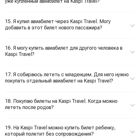
уже купленный авиабилет на Kaspi Travel?
15. Я купил авиабилет через Kaspi Travel. Могу
добавить в этот билет нового пассажира?
16. Я могу купить авиабилет для другого человека в
Kaspi Travel?
17. Я собираюсь лететь с младенцем. Для него нужно
покупать отдельный авиабилет на Kaspi Travel?
18. Покупаю билеты на Kaspi Travel. Когда можно
лететь после родов?
19. На Kaspi Travel можно купить билет ребенку,
который полетит без сопровождения?