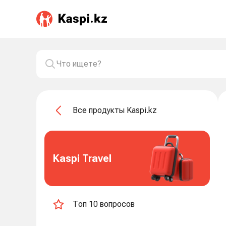
Все продукты Kaspi.kz
Kaspi Travel
Топ 10 вопросов