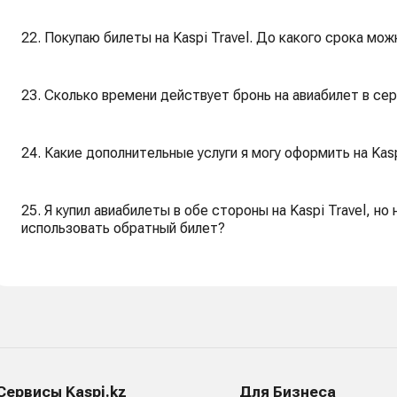
22. Покупаю билеты на Kaspi Travel. До какого срока м
23. Сколько времени действует бронь на авиабилет в сер
24. Какие дополнительные услуги я могу оформить на Kasp
25. Я купил авиабилеты в обе стороны на Kaspi Travel, но
использовать обратный билет?
Сервисы Kaspi.kz
Для Бизнеса