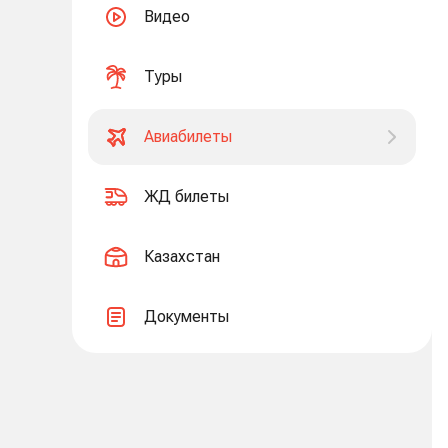
Видео
Туры
Авиабилеты
ЖД билеты
Казахстан
Документы