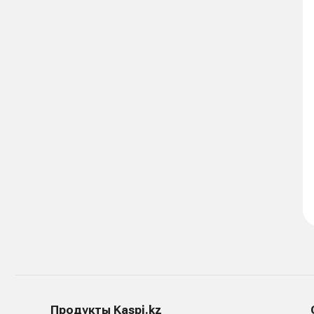
Продукты Kaspi.kz