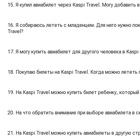
15. Я купил авиабилет через Kaspi Travel. Могу добавить
16. Я собираюсь лететь с младенцем. Для него нужно по
Travel?
17. Я могу купить авиабилет для другого человека в Kaspi 
18. Покупаю билеты на Kaspi Travel. Когда можно лететь
19. На Kaspi Travel можно купить билет ребенку, которы
20. На что обратить внимание при выборе авиабилета в се
21. На Kaspi Travel можно купить авиабилеты в другую ст