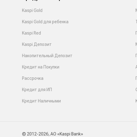
Kaspi Gold
Kaspi Gold для ребенка
Kaspi Red
Kaspi Депозит
Накопительный Депозит
Кредит на Покупки
Рассрочка
Кредит для ИП
Кредит Наличными
© 2012-2026, АО «Kaspi Bank»