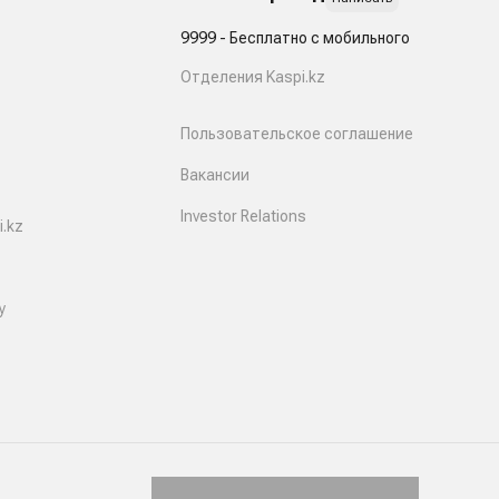
9999 - Бесплатно с мобильного
Отделения Kaspi.kz
Пользовательское соглашение
Вакансии
Investor Relations
.kz
y