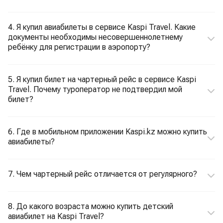
4. Я купил авиабилеты в сервисе Kaspi Travel. Какие
документы необходимы несовершеннолетнему
ребёнку для регистрации в аэропорту?
5. Я купил билет на чартерный рейс в сервисе Kaspi
Travel. Почему туроператор не подтвердил мой
билет?
6. Где в мобильном приложении Kaspi.kz можно купить
авиабилеты?
7. Чем чартерный рейс отличается от регулярного?
8. До какого возраста можно купить детский
авиабилет на Kaspi Travel?