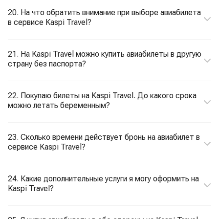
20. На что обратить внимание при выборе авиабилета
в сервисе Kaspi Travel?
21. На Kaspi Travel можно купить авиабилеты в другую
страну без паспорта?
22. Покупаю билеты на Kaspi Travel. До какого срока
можно летать беременным?
23. Сколько времени действует бронь на авиабилет в
сервисе Kaspi Travel?
24. Какие дополнительные услуги я могу оформить на
Kaspi Travel?