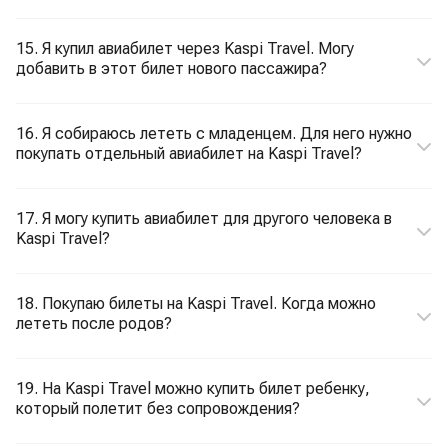
15. Я купил авиабилет через Kaspi Travel. Могу
добавить в этот билет нового пассажира?
16. Я собираюсь лететь с младенцем. Для него нужно
покупать отдельный авиабилет на Kaspi Travel?
17. Я могу купить авиабилет для другого человека в
Kaspi Travel?
18. Покупаю билеты на Kaspi Travel. Когда можно
лететь после родов?
19. На Kaspi Travel можно купить билет ребенку,
который полетит без сопровождения?