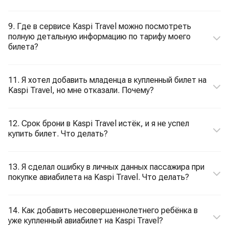
9. Где в сервисе Kaspi Travel можно посмотреть
полную детальную информацию по тарифу моего
билета?
11. Я хотел добавить младенца в купленный билет на
Kaspi Travel, но мне отказали. Почему?
12. Срок брони в Kaspi Travel истёк, и я не успел
купить билет. Что делать?
13. Я сделал ошибку в личных данных пассажира при
покупке авиабилета на Kaspi Travel. Что делать?
14. Как добавить несовершеннолетнего ребёнка в
уже купленный авиабилет на Kaspi Travel?