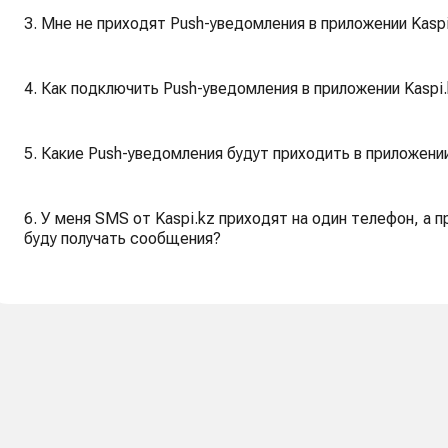
3. Мне не приходят Push-уведомления в приложении Kaspi
4. Как подключить Push-уведомления в приложении Kaspi
5. Какие Push-уведомления будут приходить в приложении
6. У меня SMS от Kaspi.kz приходят на один телефон, а п
буду получать сообщения?