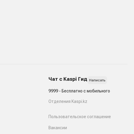
Чат с Kaspi Гид
Написать
9999 - Бесплатно с мобильного
Отделения Kaspi.kz
Пользовательское соглашение
Вакансии