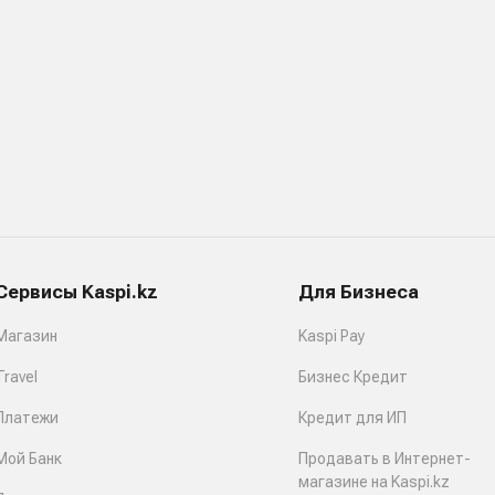
Сервисы Kaspi.kz
Для Бизнеса
Магазин
Kaspi Pay
Travel
Бизнес Кредит
Платежи
Кредит для ИП
Мой Банк
Продавать в Интернет-
магазине на Kaspi.kz