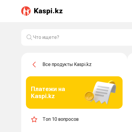
Все продукты Kaspi.kz
Платежи на
Kaspi.kz
Топ 10 вопросов