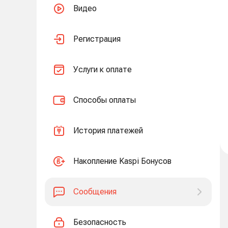
Видео
Регистрация
Услуги к оплате
Способы оплаты
История платежей
Накопление Kaspi Бонусов
Сообщения
Безопасность