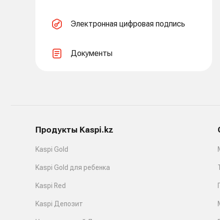
Электронная цифровая подпись
Документы
Продукты Kaspi.kz
Kaspi Gold
Kaspi Gold для ребенка
Kaspi Red
Kaspi Депозит