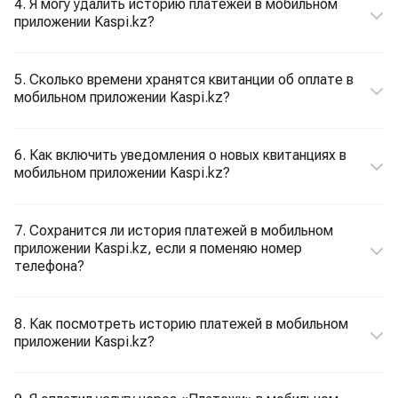
4. Я могу удалить историю платежей в мобильном
приложении Kaspi.kz?
5. Сколько времени хранятся квитанции об оплате в
мобильном приложении Kaspi.kz?
6. Как включить уведомления о новых квитанциях в
мобильном приложении Kaspi.kz?
7. Сохранится ли история платежей в мобильном
приложении Kaspi.kz, если я поменяю номер
телефона?
8. Как посмотреть историю платежей в мобильном
приложении Kaspi.kz?