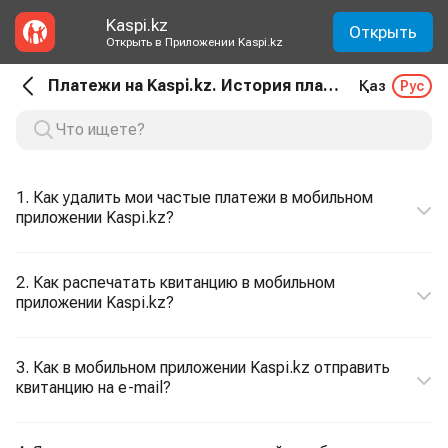
Kaspi.kz
Открыть
Открыть в Приложении Kaspi.kz
Платежи на Kaspi.kz. История платежей
Қаз
Рус
1. Как удалить мои частые платежи в мобильном
приложении Kaspi.kz?
2. Как распечатать квитанцию в мобильном
приложении Kaspi.kz?
3. Как в мобильном приложении Kaspi.kz отправить
квитанцию на e-mail?