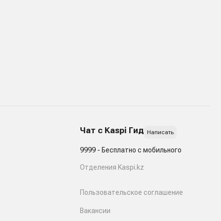
Чат с Kaspi Гид
Написать
9999 - Бесплатно с мобильного
Отделения Kaspi.kz
Пользовательское соглашение
Вакансии