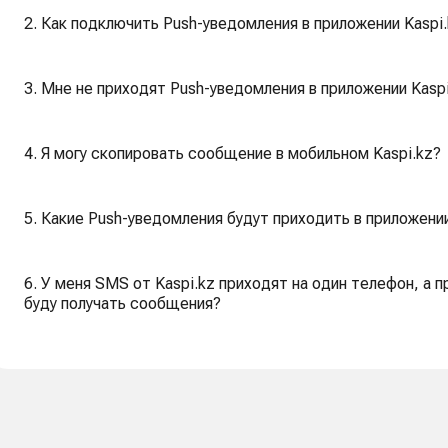
2. Как подключить Push-уведомления в приложении Kaspi
3. Мне не приходят Push-уведомления в приложении Kaspi
4. Я могу скопировать сообщение в мобильном Kaspi.kz?
5. Какие Push-уведомления будут приходить в приложении
6. У меня SMS от Kaspi.kz приходят на один телефон, а п
буду получать сообщения?