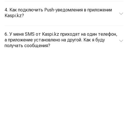
4. Как подключить Push-уведомления в приложении
Kaspi.kz?
6. У меня SMS от Kaspi.kz приходят на один телефон,
а приложение установлено на другой. Как я буду
получать сообщения?