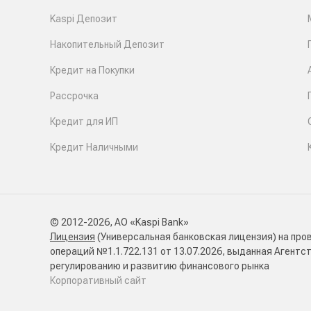
Kaspi Депозит
Накопительный Депозит
Кредит на Покупки
Рассрочка
Кредит для ИП
Кредит Наличными
© 2012-2026, АО «Kaspi Bank»
Лицензия
(Универсальная банковская лицензия) на про
операций №1.1.722.131 от 13.07.2026, выданная Агентс
регулированию и развитию финансового рынка
Корпоративный сайт