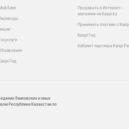
Мой Банк
Продавать в Интернет-
магазине на Kaspi.kz
Переводы
Принимать платежи с Kaspi
Акции
Kaspi Гид
Госуслуги
Кабинет партнера Kaspi Pa
Объявления
Kaspi Гид
ведение банковских и иных
твом Республики Казахстан по