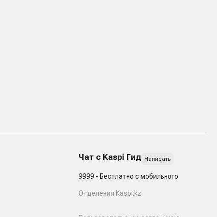
Чат с Kaspi Гид
Написать
9999 - Бесплатно с мобильного
Отделения Kaspi.kz