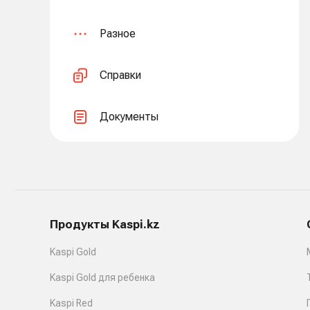
Разное
Справки
Документы
Продукты Kaspi.kz
Kaspi Gold
Kaspi Gold для ребенка
Kaspi Red