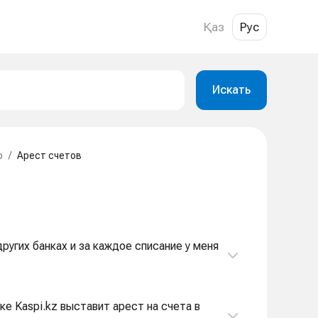
Қаз
Рус
Искать
о
/
Арест счетов
других банках и за каждое списание у меня
ке Kaspi.kz выставит арест на счета в