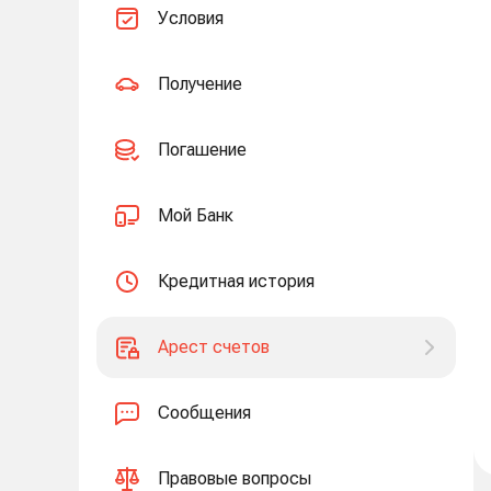
Условия
Получение
Погашение
Мой Банк
Кредитная история
Арест счетов
Сообщения
Правовые вопросы