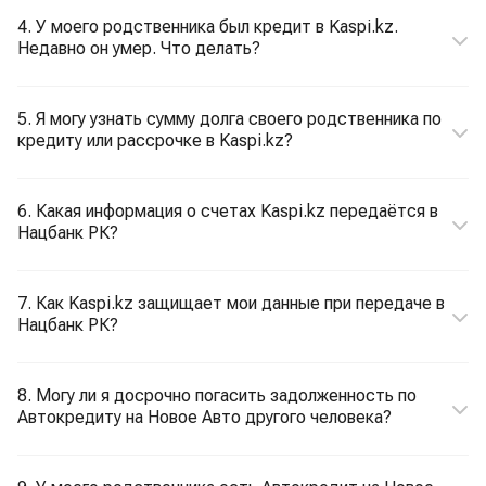
4. У моего родственника был кредит в Kaspi.kz.
Недавно он умер. Что делать?
5. Я могу узнать сумму долга своего родственника по
кредиту или рассрочке в Kaspi.kz?
6. Какая информация о счетах Kaspi.kz передаётся в
Нацбанк РК?
7. Как Kaspi.kz защищает мои данные при передаче в
Нацбанк РК?
8. Могу ли я досрочно погасить задолженность по
Автокредиту на Новое Авто другого человека?