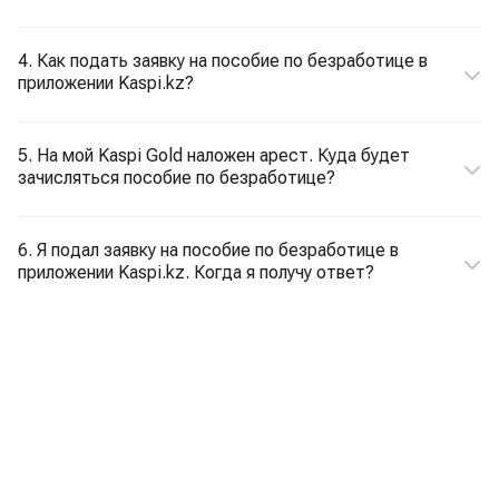
4. Как подать заявку на пособие по безработице в
приложении Kaspi.kz?
5. На мой Kaspi Gold наложен арест. Куда будет
зачисляться пособие по безработице?
6. Я подал заявку на пособие по безработице в
приложении Kaspi.kz. Когда я получу ответ?