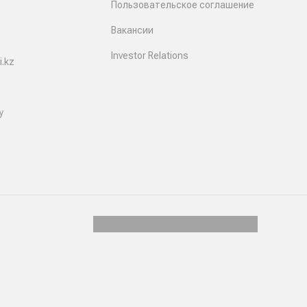
Пользовательское соглашение
Вакансии
Investor Relations
.kz
y