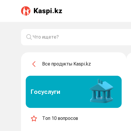
Все продукты Kaspi.kz
Госуслуги
Топ 10 вопросов