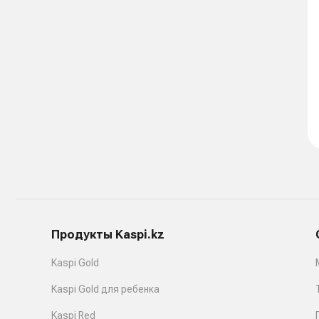
Продукты Kaspi.kz
Kaspi Gold
Kaspi Gold для ребенка
Kaspi Red