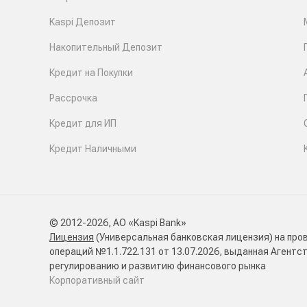
Kaspi Депозит
Накопительный Депозит
Кредит на Покупки
Рассрочка
Кредит для ИП
Кредит Наличными
© 2012-2026, АО «Kaspi Bank»
Лицензия
(Универсальная банковская лицензия) на про
операций №1.1.722.131 от 13.07.2026, выданная Агентс
регулированию и развитию финансового рынка
Корпоративный сайт