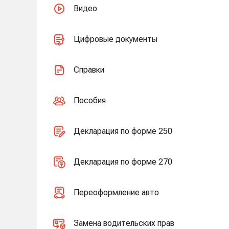
Видео
Цифровые документы
Справки
Пособия
Декларация по форме 250
Декларация по форме 270
Переоформление авто
Замена водительских прав