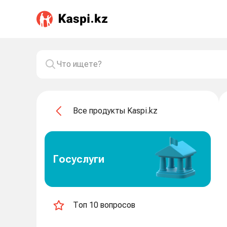
Все продукты Kaspi.kz
Госуслуги
Топ 10 вопросов