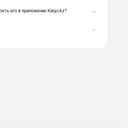
реть его в приложении Kaspi.kz?