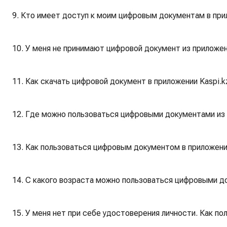
9. Кто имеет доступ к моим цифровым документам в при
10. У меня не принимают цифровой документ из приложен
11. Как скачать цифровой документ в приложении Kaspi.k
12. Где можно пользоваться цифровыми документами из 
13. Как пользоваться цифровым документом в приложени
14. С какого возраста можно пользоваться цифровыми д
15. У меня нет при себе удостоверения личности. Как пол