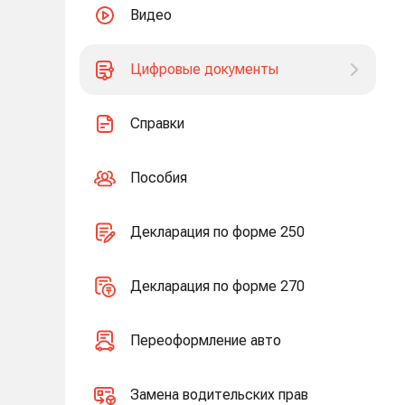
Видео
Цифровые документы
Справки
Пособия
Декларация по форме 250
Декларация по форме 270
Переоформление авто
Замена водительских прав