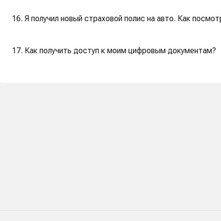
16. Я получил новый страховой полис на авто. Как посмот
17. Как получить доступ к моим цифровым документам?