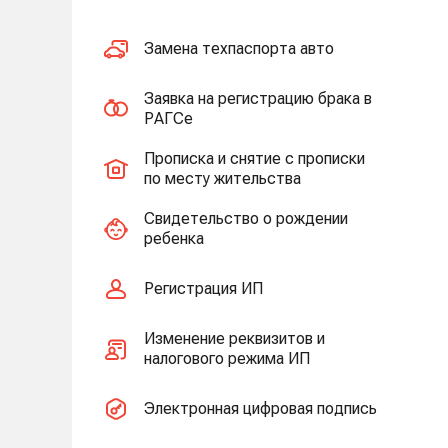
Замена техпаспорта авто
Заявка на регистрацию брака в
РАГСе
Прописка и снятие с прописки
по месту жительства
Свидетельство о рождении
ребенка
Регистрация ИП
Изменение реквизитов и
налогового режима ИП
Электронная цифровая подпись