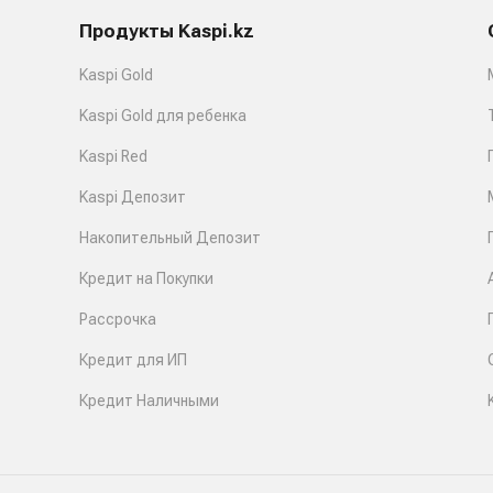
Продукты Kaspi.kz
Kaspi Gold
Kaspi Gold для ребенка
Kaspi Red
Kaspi Депозит
Накопительный Депозит
Кредит на Покупки
Рассрочка
Кредит для ИП
Кредит Наличными