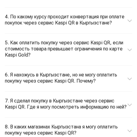
4. По какому курсу проходит конвертация при оплате
покупок через сервис Kaspi QR в Кыргызстане?
5. Как оплатить покупку через сервис Kaspi QR, если
стоимость товара превышает ограничения по карте
Kaspi Gold?
6. Я нахожусь в Кыргызстане, но не могу оплатить
покупку через сервис Kaspi QR. Почему?
7. Я сделал покупку в Кыргызстане через сервис
Kaspi QR. Где я могу посмотреть информацию по ней?
8. В каких магазинах Кыргызстана я могу оплатить
покупку через сервис Kaspi QR?