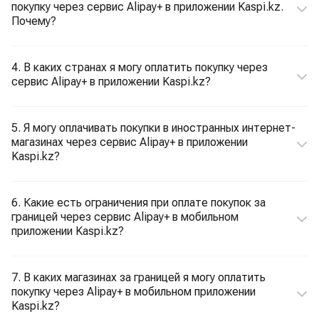
покупку через сервис Alipay+ в приложении Kaspi.kz.
Почему?
4. В каких странах я могу оплатить покупку через
сервис Alipay+ в приложении Kaspi.kz?
5. Я могу оплачивать покупки в иностранных интернет-
магазинах через сервис Alipay+ в приложении
Kaspi.kz?
6. Какие есть ограничения при оплате покупок за
границей через сервис Alipay+ в мобильном
приложении Kaspi.kz?
7. В каких магазинах за границей я могу оплатить
покупку через Alipay+ в мобильном приложении
Kaspi.kz?