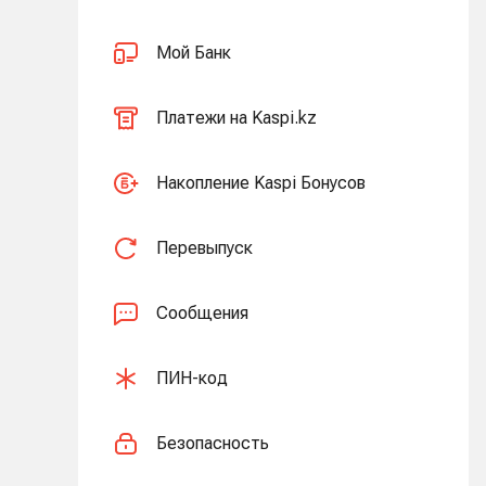
Мой Банк
Платежи на Kaspi.kz
Накопление Kaspi Бонусов
Перевыпуск
Сообщения
ПИН-код
Безопасность