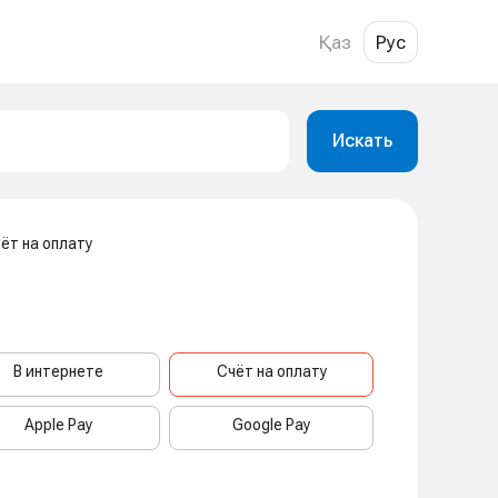
Қаз
Рус
Искать
ёт на оплату
В интернете
Счёт на оплату
Apple Pay
Google Pay