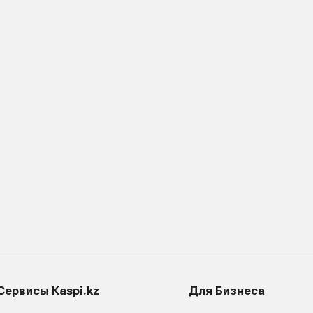
Сервисы Kaspi.kz
Для Бизнеса