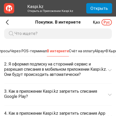
Kaspi.kz
Открыть
Открыть в Приложении Kaspi.kz
Покупки. В интернете
Қаз
Рус
просы
Через POS-терминал
В интернете
Счёт на оплату
Alipay+
В Кыр
2. Я оформил подписку на сторонний сервис и
разрешил списания в мобильном приложении Kaspi.kz.
Они будут происходить автоматически?
3. Как в приложении Kaspi.kz запретить списания
Google Play?
4. Как в приложении Kaspi.kz запретить списания App