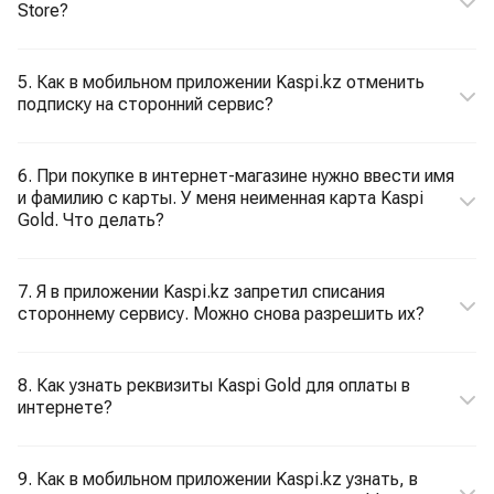
Store?
5. Как в мобильном приложении Kaspi.kz отменить
подписку на сторонний сервис?
6. При покупке в интернет-магазине нужно ввести имя
и фамилию с карты. У меня неименная карта Kaspi
Gold. Что делать?
7. Я в приложении Kaspi.kz запретил списания
стороннему сервису. Можно снова разрешить их?
8. Как узнать реквизиты Kaspi Gold для оплаты в
интернете?
9. Как в мобильном приложении Kaspi.kz узнать, в