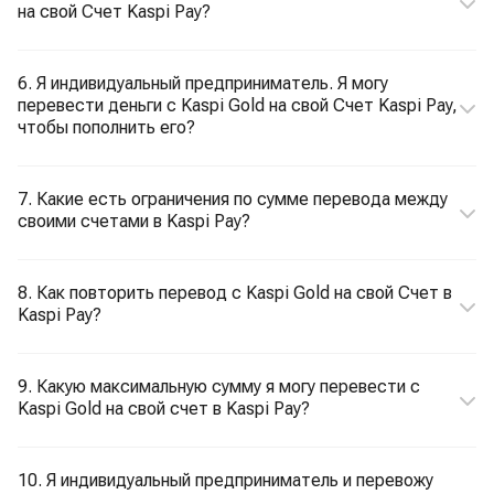
на свой Счет Kaspi Pay?
6. Я индивидуальный предприниматель. Я могу
перевести деньги с Kaspi Gold на свой Счет Kaspi Pay,
чтобы пополнить его?
7. Какие есть ограничения по сумме перевода между
своими счетами в Kaspi Pay?
8. Как повторить перевод с Kaspi Gold на свой Счет в
Kaspi Pay?
9. Какую максимальную сумму я могу перевести с
Kaspi Gold на свой счет в Kaspi Pay?
10. Я индивидуальный предприниматель и перевожу