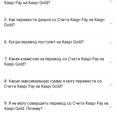
Kaspi Pay на Kaspi Gold?
5. Как перевести деньги со Счета Kaspi Pay на Kaspi
Gold?
6. Когда перевод поступит на Kaspi Gold?
7. Какая комиссия за перевод со Счета Kaspi Pay на
Kaspi Gold?
8. Какую максимальную сумму я могу перевести со
Счета Kaspi Pay на Kaspi Gold?
9. Я не могу совершить перевод со Счета Kaspi Pay на
Kaspi Gold. Почему?