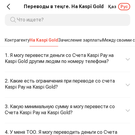
Переводы в теңге. На Kaspi Gold
Қаз
Рус
Контрагенту
На Kaspi Gold
Зачисление зарплаты
Между своими 
1. Я могу перевести деньги со Счета Kaspi Pay на
Kaspi Gold другим людям по номеру телефона?
2. Какие есть ограничения при переводе со счета
Kaspi Pay на Kaspi Gold?
3. Какую минимальную сумму я могу перевести со
Счета Kaspi Pay на Kaspi Gold?
4. У меня ТОО. Я могу переводить деньги со Счета