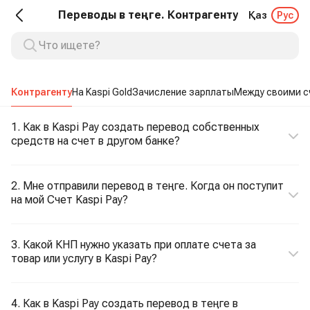
Переводы в теңге. Контрагенту
Қаз
Рус
Контрагенту
На Kaspi Gold
Зачисление зарплаты
Между своими с
1. Как в Kaspi Pay создать перевод собственных
средств на счет в другом банке?
2. Мне отправили перевод в теңге. Когда он поступит
на мой Счет Kaspi Pay?
3. Какой КНП нужно указать при оплате счета за
товар или услугу в Kaspi Pay?
4. Как в Kaspi Pay создать перевод в теңге в