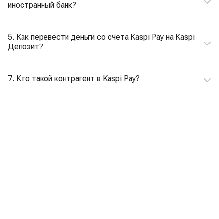
иностранный банк?
5. Как перевести деньги со счета Kaspi Pay на Kaspi
Депозит?
7. Кто такой контрагент в Kaspi Pay?