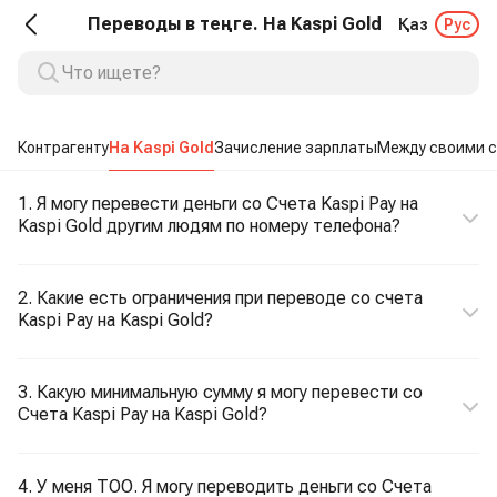
Переводы в теңге. На Kaspi Gold
Қаз
Рус
Контрагенту
На Kaspi Gold
Зачисление зарплаты
Между своими 
1. Я могу перевести деньги со Счета Kaspi Pay на
Kaspi Gold другим людям по номеру телефона?
2. Какие есть ограничения при переводе со счета
Kaspi Pay на Kaspi Gold?
3. Какую минимальную сумму я могу перевести со
Счета Kaspi Pay на Kaspi Gold?
4. У меня ТОО. Я могу переводить деньги со Счета