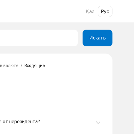
Қаз
Рус
Искать
в валюте
/
Входящие
ге от нерезидента?