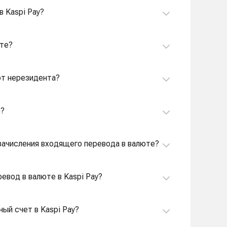
в Kaspi Pay?
юте?
 от нерезидента?
е?
 зачисления входящего перевода в валюте?
евод в валюте в Kaspi Pay?
ый счет в Kaspi Pay?