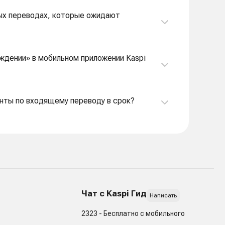
ных переводах, которые ожидают
ждении» в мобильном приложении Kaspi
менты по входящему переводу в срок?
Чат с Kaspi Гид
Написать
2323 - Бесплатно с мобильного