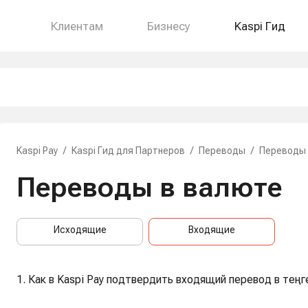
Клиентам
Бизнесу
Kaspi Гид
Kaspi Pay
/
Kaspi Гид для Партнеров
/
Переводы
/
Переводы 
Переводы в валюте
Исходящие
Входящие
1. Как в Kaspi Pay подтвердить входящий перевод в тең