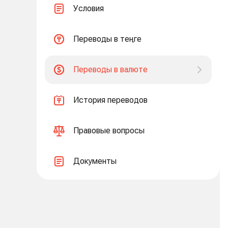
Условия
Переводы в теңге
Переводы в валюте
История переводов
Правовые вопросы
Документы