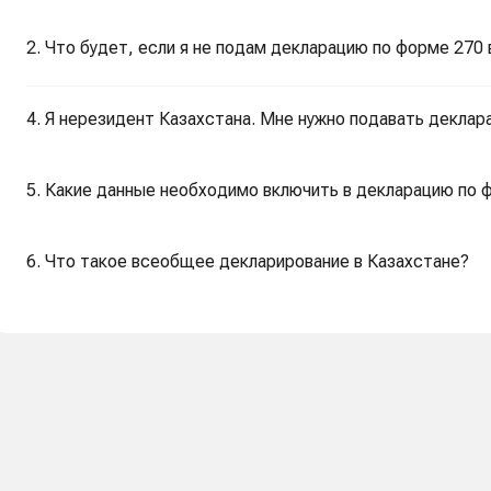
2. Что будет, если я не подам декларацию по форме 270
4. Я нерезидент Казахстана. Мне нужно подавать декла
5. Какие данные необходимо включить в декларацию по 
6. Что такое всеобщее декларирование в Казахстане?