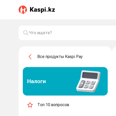
Все продукты Kaspi Pay
Налоги
Топ 10 вопросов