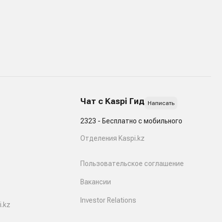
Чат с Kaspi Гид
Написать
2323 - Бесплатно с мобильного
Отделения Kaspi.kz
Пользовательское соглашение
Вакансии
Investor Relations
.kz