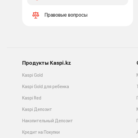
Правовые вопросы
Продукты Kaspi.kz
Kaspi Gold
Kaspi Gold для ребенка
Kaspi Red
Kaspi Депозит
Накопительный Депозит
Кредит на Покупки