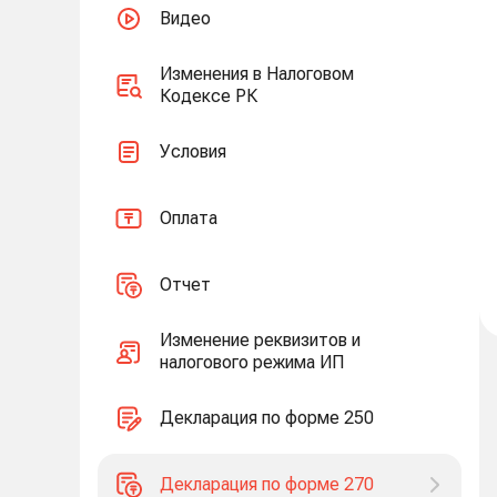
Видео
Изменения в Налоговом
Кодексе РК
Условия
Оплата
Отчет
Изменение реквизитов и
налогового режима ИП
Декларация по форме 250
Декларация по форме 270