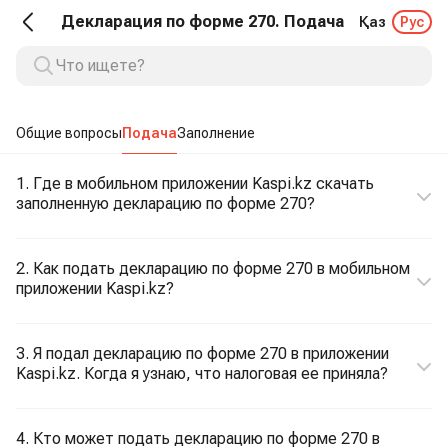
Декларация по форме 270. Подача
Қаз
Рус
Общие вопросы
Подача
Заполнение
1. Где в мобильном приложении Kaspi.kz скачать
заполненную декларацию по форме 270?
2. Как подать декларацию по форме 270 в мобильном
приложении Kaspi.kz?
3. Я подал декларацию по форме 270 в приложении
Kaspi.kz. Когда я узнаю, что налоговая ее приняла?
4. Кто может подать декларацию по форме 270 в