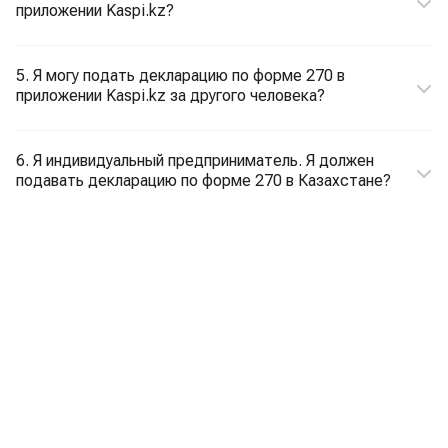
приложении Kaspi.kz?
5. Я могу подать декларацию по форме 270 в
приложении Kaspi.kz за другого человека?
6. Я индивидуальный предприниматель. Я должен
подавать декларацию по форме 270 в Казахстане?