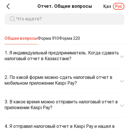
Отчет. Общие вопросы
Қаз
Рус
Общие вопросы
Форма 910
Форма 220
1. Я индивидуальный предприниматель. Когда сдавать
налоговый отчет в Казахстане?
2. По какой форме можно сдать налоговый отчет в
мобильном приложении Kaspi Pay?
3. В какое время можно отправить налоговый отчет в
приложении Kaspi Pay?
4. Я отправил налоговый отчет в Kaspi Pay и нашел в