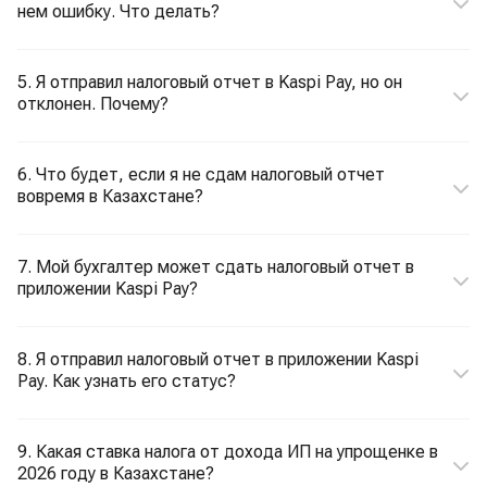
нем ошибку. Что делать?
5. Я отправил налоговый отчет в Kaspi Pay, но он
отклонен. Почему?
6. Что будет, если я не сдам налоговый отчет
вовремя в Казахстане?
7. Мой бухгалтер может сдать налоговый отчет в
приложении Kaspi Pay?
8. Я отправил налоговый отчет в приложении Kaspi
Pay. Как узнать его статус?
9. Какая ставка налога от дохода ИП на упрощенке в
2026 году в Казахстане?