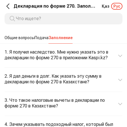
Декларация по форме 270. Заполнение
Қаз
Рус
Общие вопросы
Подача
Заполнение
1. Я получил наследство. Мне нужно указать это в
декларации по форме 270 в приложении Kaspi.kz?
2. Я дал деньги в долг. Как указать эту сумму в
декларации по форме 270 в Казахстане?
3. Что такое налоговые вычеты в декларации по
форме 270 в Казахстане?
4. Зачем указывать подоходный налог, который был