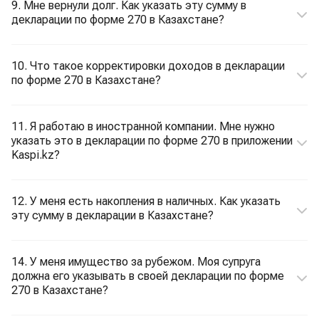
9. Мне вернули долг. Как указать эту сумму в
декларации по форме 270 в Казахстане?
10. Что такое корректировки доходов в декларации
по форме 270 в Казахстане?
11. Я работаю в иностранной компании. Мне нужно
указать это в декларации по форме 270 в приложении
Kaspi.kz?
12. У меня есть накопления в наличных. Как указать
эту сумму в декларации в Казахстане?
14. У меня имущество за рубежом. Моя супруга
должна его указывать в своей декларации по форме
270 в Казахстане?