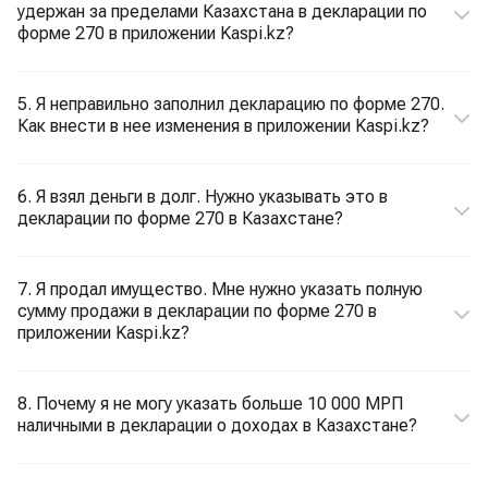
удержан за пределами Казахстана в декларации по
форме 270 в приложении Kaspi.kz?
5. Я неправильно заполнил декларацию по форме 270.
Как внести в нее изменения в приложении Kaspi.kz?
6. Я взял деньги в долг. Нужно указывать это в
декларации по форме 270 в Казахстане?
7. Я продал имущество. Мне нужно указать полную
сумму продажи в декларации по форме 270 в
приложении Kaspi.kz?
8. Почему я не могу указать больше 10 000 МРП
наличными в декларации о доходах в Казахстане?