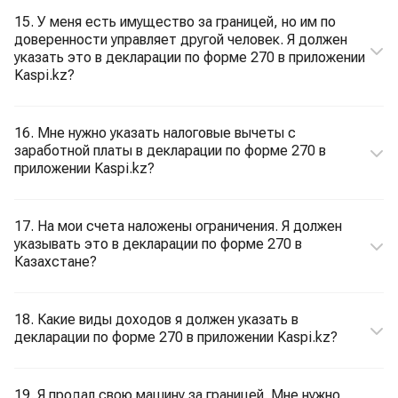
15. У меня есть имущество за границей, но им по
доверенности управляет другой человек. Я должен
указать это в декларации по форме 270 в приложении
Kaspi.kz?
16. Мне нужно указать налоговые вычеты с
заработной платы в декларации по форме 270 в
приложении Kaspi.kz?
17. На мои счета наложены ограничения. Я должен
указывать это в декларации по форме 270 в
Казахстане?
18. Какие виды доходов я должен указать в
декларации по форме 270 в приложении Kaspi.kz?
19. Я продал свою машину за границей. Мне нужно