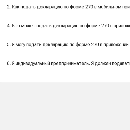
2. Как подать декларацию по форме 270 в мобильном при
4. Кто может подать декларацию по форме 270 в приложе
5. Я могу подать декларацию по форме 270 в приложении 