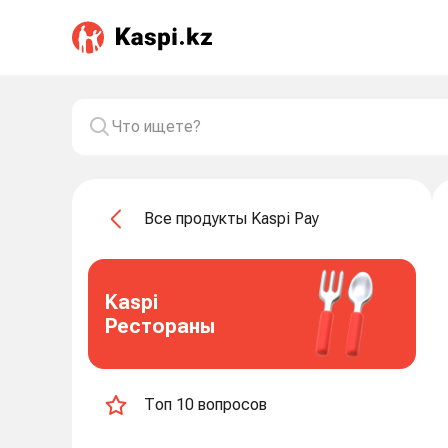
Все продукты Kaspi Pay
Kaspi
Рестораны
Топ 10 вопросов