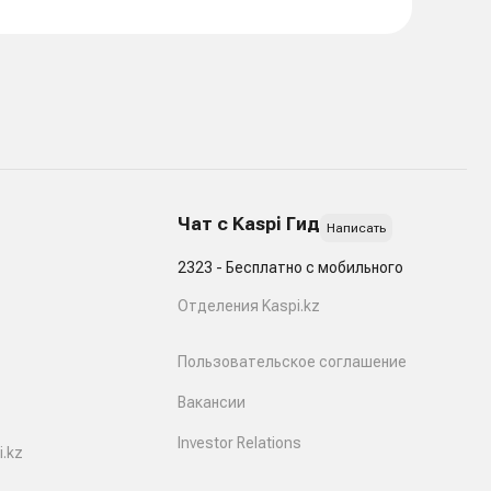
Чат с Kaspi Гид
Написать
2323 - Бесплатно с мобильного
Отделения Kaspi.kz
Пользовательское соглашение
Вакансии
Investor Relations
.kz