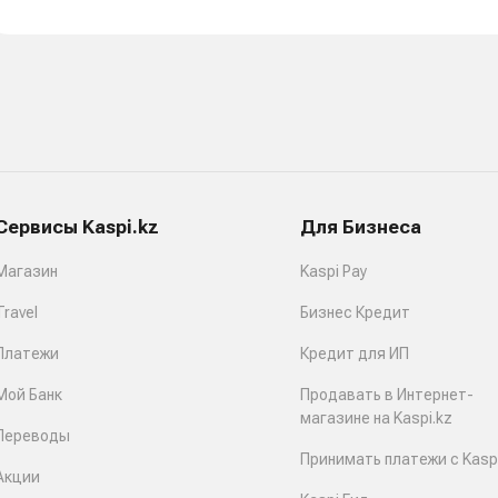
Сервисы Kaspi.kz
Для Бизнеса
Магазин
Kaspi Pay
Travel
Бизнес Кредит
Платежи
Кредит для ИП
Мой Банк
Продавать в Интернет-
магазине на Kaspi.kz
Переводы
Принимать платежи с Kaspi
Акции