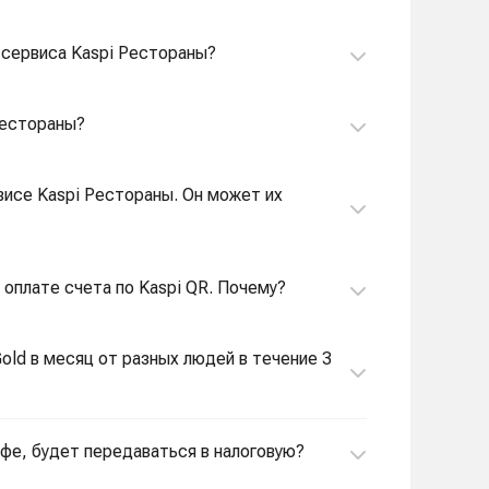
 сервиса Kaspi Рестораны?
Рестораны?
висе Kaspi Рестораны. Он может их
 оплате счета по Kaspi QR. Почему?
Gold в месяц от разных людей в течение 3
фе, будет передаваться в налоговую?