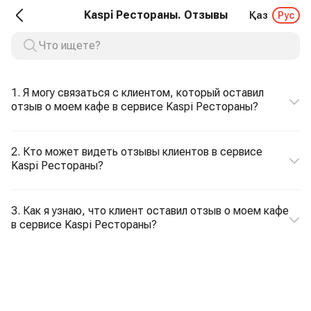
Kaspi Рестораны. Отзывы
Қаз
Рус
1. Я могу связаться с клиентом, который оставил
отзыв о моем кафе в сервисе Kaspi Рестораны?
2. Кто может видеть отзывы клиентов в сервисе
Kaspi Рестораны?
3. Как я узнаю, что клиент оставил отзыв о моем кафе
в сервисе Kaspi Рестораны?