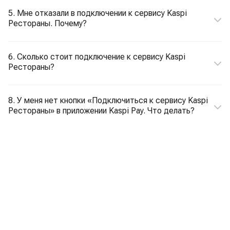
5. Мне отказали в подключении к сервису Kaspi
Рестораны. Почему?
6. Сколько стоит подключение к сервису Kaspi
Рестораны?
8. У меня нет кнопки «Подключиться к сервису Kaspi
Рестораны» в приложении Kaspi Pay. Что делать?