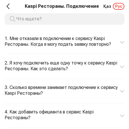
Kaspi Рестораны. Подключение
Қаз
Рус
1. Мне отказали в подключении к сервису Kaspi
Рестораны. Когда я могу подать заявку повторно?
2. Я хочу подключить еще одну точку к сервису Kaspi
Рестораны. Как это сделать?
3. Сколько времени занимает подключение к сервису
Kaspi Рестораны?
4. Как добавить официанта в сервис Kaspi
Рестораны?