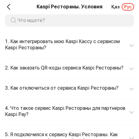
Kaspi Рестораны. Условия
Қаз
Рус
1. Как интегрировать мою Kaspi Кассу с сервисом
Kaspi Рестораны?
2. Как заказать QR-коды сервиса Kaspi Рестораны?
3. Как отключиться от сервиса Kaspi Рестораны?
4. Что такое сервис Kaspi Рестораны для партнеров
Kaspi Pay?
5. Я подключился к сервису Kaspi Рестораны. Как