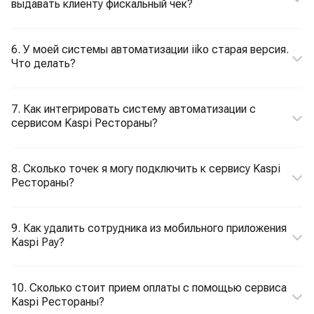
выдавать клиенту фискальный чек?
6. У моей системы автоматизации iiko старая версия.
Что делать?
7. Как интегрировать систему автоматизации с
сервисом Kaspi Рестораны?
8. Сколько точек я могу подключить к сервису Kaspi
Рестораны?
9. Как удалить сотрудника из мобильного приложения
Kaspi Pay?
10. Сколько стоит прием оплаты с помощью сервиса
Kaspi Рестораны?