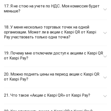
17. Я не стою на учете по НДС. Моя комиссия будет
меньше?
18. У меня несколько торговых точек на одной
организации. Может ли в акции c Kaspi QR от Kaspi
Pay участвовать только одна точка?
19. Почему мне отключили доступ к акциям c Kaspi QR
от Kaspi Pay?
20. Можно поднять цены на период акции c Kaspi QR
от Kaspi Pay?
21. Что такое «Акции c Kaspi QR» от Kaspi Pay?