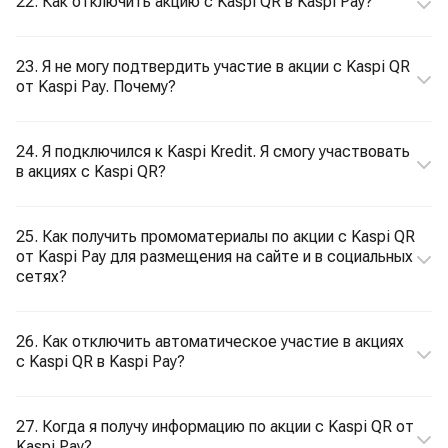
22. Как отключить акцию c Kaspi QR в Kaspi Pay?
23. Я не могу подтвердить участие в акции c Kaspi QR
от Kaspi Pay. Почему?
24. Я подключился к Kaspi Kredit. Я смогу участвовать
в акциях с Kaspi QR?
25. Как получить промоматериалы по акции c Kaspi QR
от Kaspi Pay для размещения на сайте и в социальных
сетях?
26. Как отключить автоматическое участие в акциях
c Kaspi QR в Kaspi Pay?
27. Когда я получу информацию по акции c Kaspi QR от
Kaspi Pay?