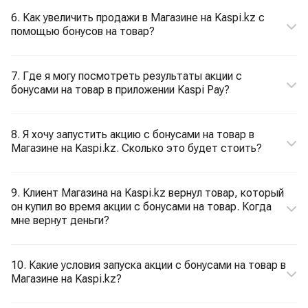
6. Как увеличить продажи в Магазине на Kaspi.kz с
помощью бонусов на товар?
7. Где я могу посмотреть результаты акции с
бонусами на товар в приложении Kaspi Pay?
8. Я хочу запустить акцию с бонусами на товар в
Магазине на Kaspi.kz. Сколько это будет стоить?
9. Клиент Магазина на Kaspi.kz вернул товар, который
он купил во время акции с бонусами на товар. Когда
мне вернут деньги?
10. Какие условия запуска акции с бонусами на товар в
Магазине на Kaspi.kz?