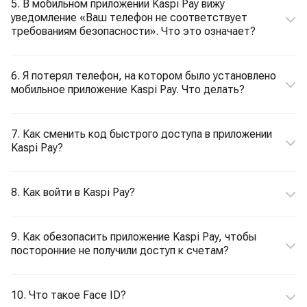
5. В мобильном приложении Kaspi Pay вижу
уведомление «Ваш телефон не соответствует
требованиям безопасности». Что это означает?
6. Я потерял телефон, на котором было установлено
мобильное приложение Kaspi Pay. Что делать?
7. Как сменить код быстрого доступа в приложении
Kaspi Pay?
8. Как войти в Kaspi Pay?
9. Как обезопасить приложение Kaspi Pay, чтобы
посторонние не получили доступ к счетам?
10. Что такое Face ID?