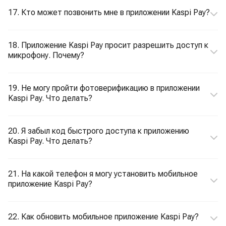
17. Кто может позвонить мне в приложении Kaspi Pay?
18. Приложение Kaspi Pay просит разрешить доступ к
микрофону. Почему?
19. Не могу пройти фотоверификацию в приложении
Kaspi Pay. Что делать?
20. Я забыл код быстрого доступа к приложению
Kaspi Pay. Что делать?
21. На какой телефон я могу установить мобильное
приложение Kaspi Pay?
22. Как обновить мобильное приложение Kaspi Pay?