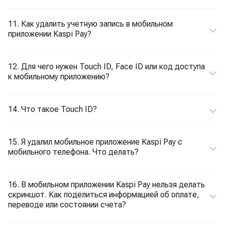
11. Как удалить учетную запись в мобильном
приложении Kaspi Pay?
12. Для чего нужен Touch ID, Face ID или код доступа
к мобильному приложению?
14. Что такое Touch ID?
15. Я удалил мобильное приложение Kaspi Pay с
мобильного телефона. Что делать?
16. В мобильном приложении Kaspi Pay нельзя делать
скриншот. Как поделиться информацией об оплате,
переводе или состоянии счета?