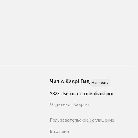
Чат с Kaspi Гид
Написать
2323 - Бесплатно с мобильного
Отделения Kaspi.kz
Пользовательское соглашение
Вакансии