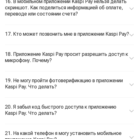
16. В мобильном приложении Kaspi Pay нельзя делать
скриншот. Как поделиться информацией об оплате,
переводе или состоянии счета?
17. Кто может позвонить мне в приложении Kaspi Pay?
18. Приложение Kaspi Pay просит разрешить доступ к
микрофону. Почему?
19. Не могу пройти фотоверификацию в приложении
Kaspi Pay. Что делать?
20. Я забыл код быстрого доступа к приложению
Kaspi Pay. Что делать?
21. На какой телефон я могу установить мобильное