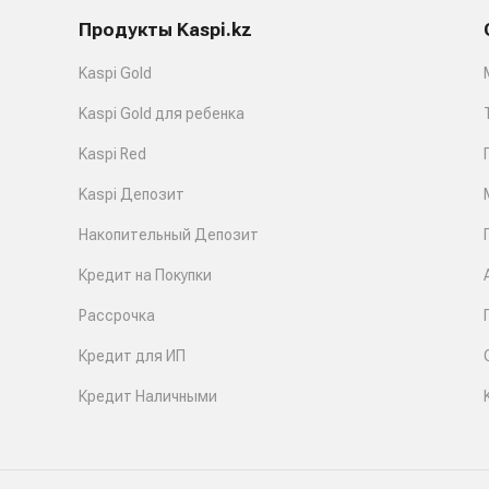
Продукты Kaspi.kz
Kaspi Gold
Kaspi Gold для ребенка
Kaspi Red
Kaspi Депозит
Накопительный Депозит
Кредит на Покупки
Рассрочка
Кредит для ИП
Кредит Наличными