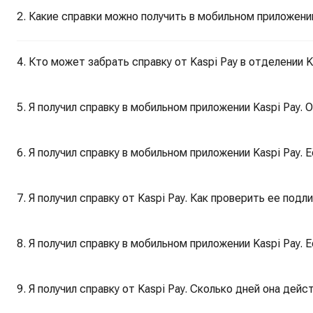
2. Какие справки можно получить в мобильном приложении
4. Кто может забрать справку от Kaspi Pay в отделении K
5. Я получил справку в мобильном приложении Kaspi Pay. 
6. Я получил справку в мобильном приложении Kaspi Pay. 
7. Я получил справку от Kaspi Pay. Как проверить ее подл
8. Я получил справку в мобильном приложении Kaspi Pay. 
9. Я получил справку от Kaspi Pay. Сколько дней она дейс