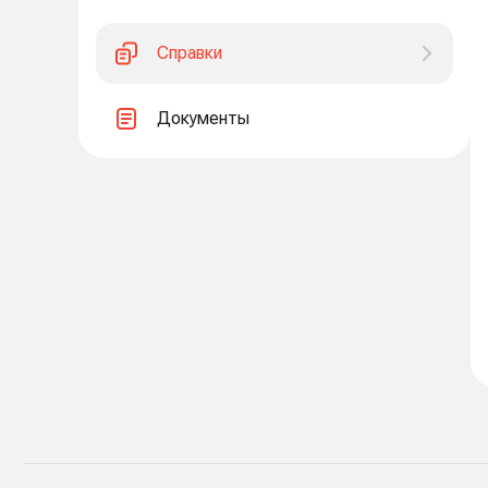
Справки
Документы