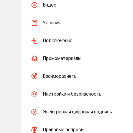
Видео
Условия
Подключение
Промоматериалы
Взаиморасчеты
Настройки и безопасность
Электронная цифровая подпись
Правовые вопросы