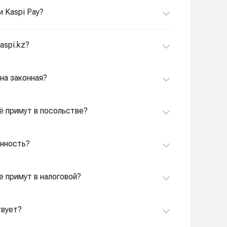
 Kaspi Pay?
aspi.kz?
Она законная?
Её примут в посольстве?
инность?
Ее примут в налоговой?
твует?