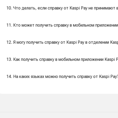
10. Что делать, если справку от Kaspi Pay не принимают 
11. Кто может получить справку в мобильном приложении
12. Я могу получить справку от Kaspi Pay в отделении Kas
13. Как получить справку в мобильном приложении Kaspi 
14. На каких языках можно получить справку от Kaspi Pay