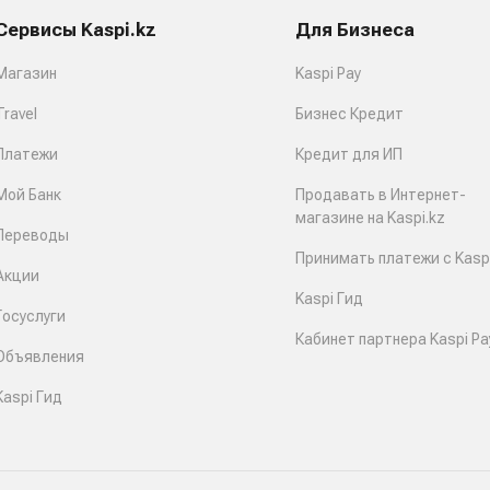
Сервисы Kaspi.kz
Для Бизнеса
Магазин
Kaspi Pay
Travel
Бизнес Кредит
Платежи
Кредит для ИП
Мой Банк
Продавать в Интернет-
магазине на Kaspi.kz
Переводы
Принимать платежи с Kaspi
Акции
Kaspi Гид
Госуслуги
Кабинет партнера Kaspi Pa
Объявления
Kaspi Гид