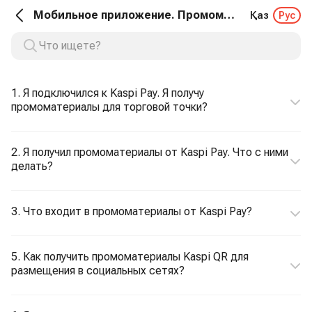
Мобильное приложение. Промоматериалы
Қаз
Рус
1. Я подключился к Kaspi Pay. Я получу
промоматериалы для торговой точки?
2. Я получил промоматериалы от Kaspi Pay. Что с ними
делать?
3. Что входит в промоматериалы от Kaspi Pay?
5. Как получить промоматериалы Kaspi QR для
размещения в социальных сетях?