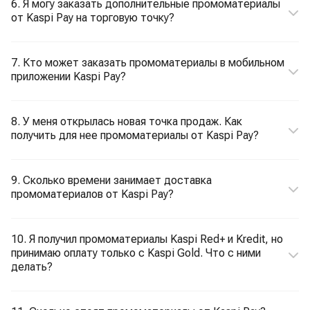
6. Я могу заказать дополнительные промоматериалы
от Kaspi Pay на торговую точку?
7. Кто может заказать промоматериалы в мобильном
приложении Kaspi Pay?
8. У меня открылась новая точка продаж. Как
получить для нее промоматериалы от Kaspi Pay?
9. Сколько времени занимает доставка
промоматериалов от Kaspi Pay?
10. Я получил промоматериалы Kaspi Red+ и Kredit, но
принимаю оплату только с Kaspi Gold. Что с ними
делать?